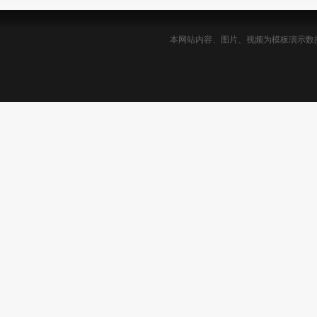
本网站内容、图片、视频为模板演示数