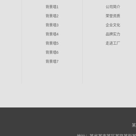
背景墙1
公司简介
背景墙2
荣誉资质
背景墙3
企业文化
背景墙4
品牌实力
背景墙5
走进工厂
背景墙6
背景墙7
某