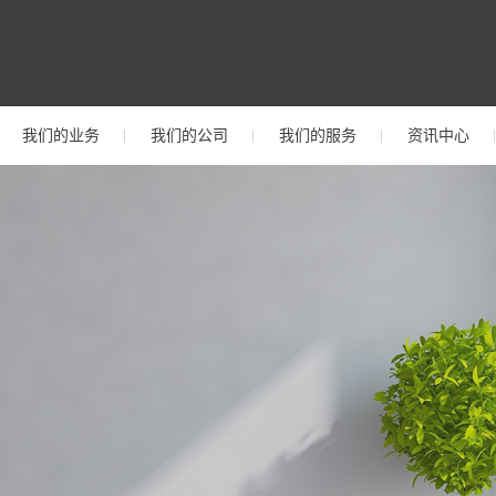
我们的业务
我们的公司
我们的服务
资讯中心