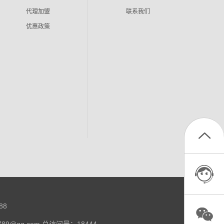
代理加盟
联系我们
优惠政策
88