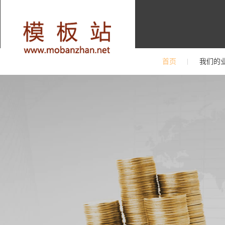
首页
我们的