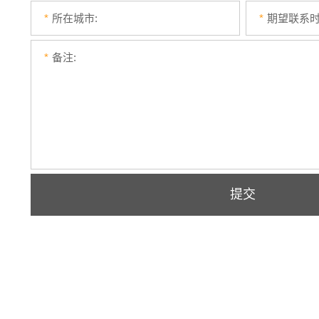
*
所在城市:
*
期望联系时
*
备注: