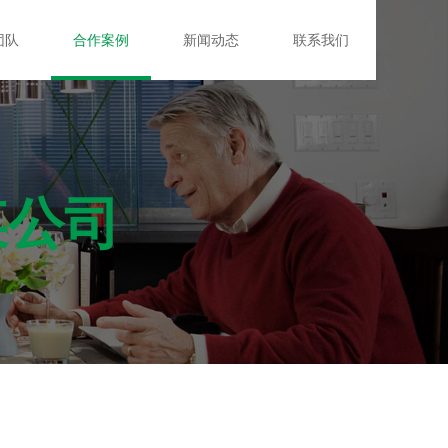
团队
合作案例
新闻动态
联系我们
！
某公司