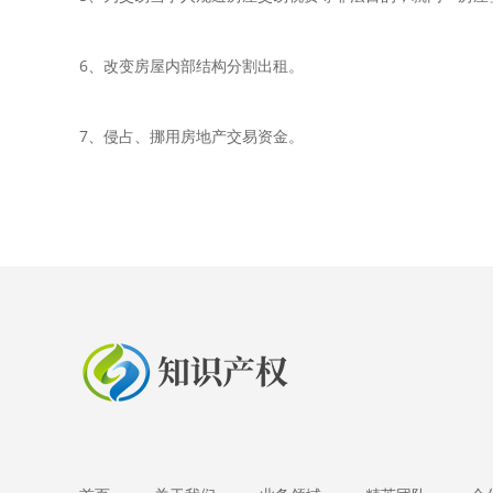
6、改变房屋内部结构分割出租。
7、侵占、挪用房地产交易资金。