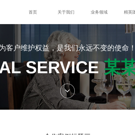
首页
关于我们
业务领域
精英
为客户维护权益，是我们永远不变的使命
AL SERVICE
某