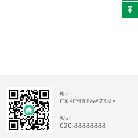
地址：
广东省广州市番禺经济开发区
电话：
020-88888888